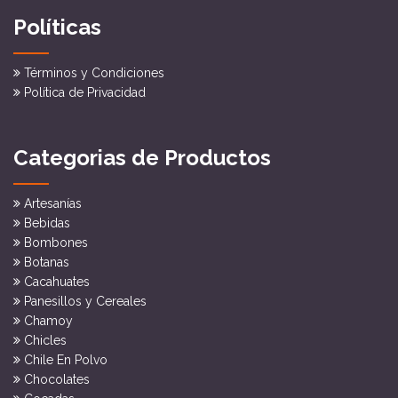
Políticas
Términos y Condiciones
Política de Privacidad
Categorias de Productos
Artesanías
Bebidas
Bombones
Botanas
Cacahuates
Panesillos y Cereales
Chamoy
Chicles
Chile En Polvo
Chocolates