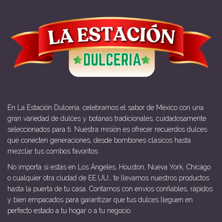
En La Estación Dulcería, celebramos el sabor de México con una
gran variedad de dulces y botanas tradicionales, cuidadosamente
seleccionados para ti. Nuestra misión es ofrecer recuerdos dulces
que conecten generaciones, desde bombones clásicos hasta
mezclar tus combos favoritos.
No importa si estás en Los Ángeles, Houston, Nueva York, Chicago
o cualquier otra ciudad de EE.UU., te llevamos nuestros productos
hasta la puerta de tu casa. Contamos con envíos confiables, rápidos
y bien empacados para garantizar que tus dulces lleguen en
perfecto estado a tu hogar o a tu negocio.