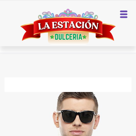
Home
Manager