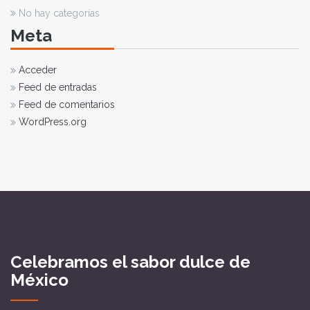
No hay categorías
Meta
Acceder
Feed de entradas
Feed de comentarios
WordPress.org
Celebramos el sabor dulce de
México