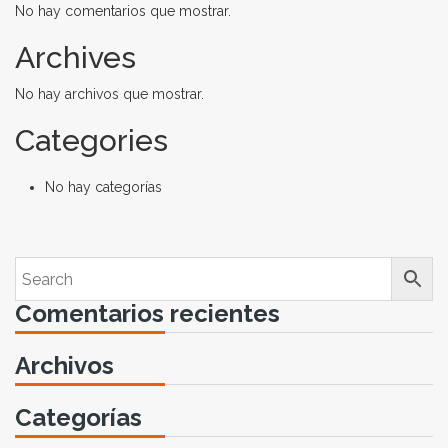
No hay comentarios que mostrar.
Archives
No hay archivos que mostrar.
Categories
No hay categorías
Comentarios recientes
Archivos
Categorías