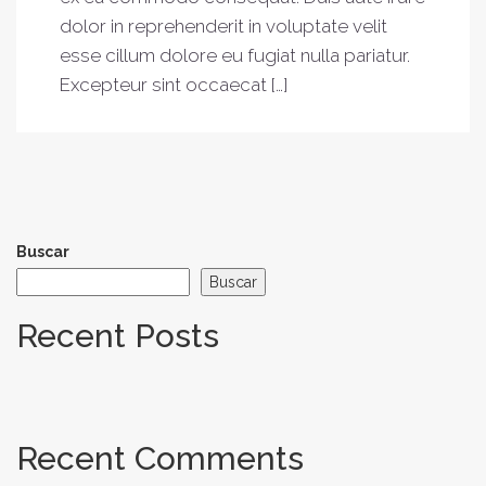
dolor in reprehenderit in voluptate velit
esse cillum dolore eu fugiat nulla pariatur.
Excepteur sint occaecat […]
Buscar
Buscar
Recent Posts
Recent Comments