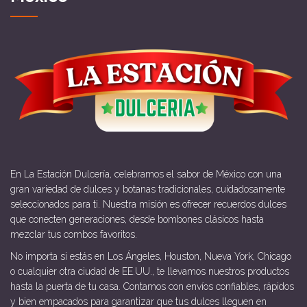
En La Estación Dulcería, celebramos el sabor de México con una
gran variedad de dulces y botanas tradicionales, cuidadosamente
seleccionados para ti. Nuestra misión es ofrecer recuerdos dulces
que conecten generaciones, desde bombones clásicos hasta
mezclar tus combos favoritos.
No importa si estás en Los Ángeles, Houston, Nueva York, Chicago
o cualquier otra ciudad de EE.UU., te llevamos nuestros productos
hasta la puerta de tu casa. Contamos con envíos confiables, rápidos
y bien empacados para garantizar que tus dulces lleguen en