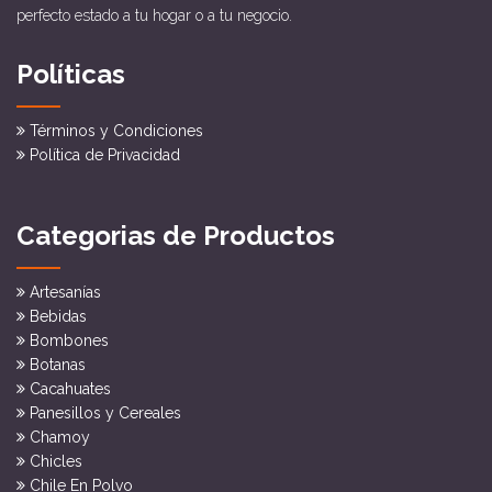
perfecto estado a tu hogar o a tu negocio.
Políticas
Términos y Condiciones
Política de Privacidad
Categorias de Productos
Artesanías
Bebidas
Bombones
Botanas
Cacahuates
Panesillos y Cereales
Chamoy
Chicles
Chile En Polvo