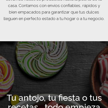
casa. Contamos con envíos confiables, rápidos y
bien empacados para garantizar que tus dulces
lleguen en perfecto estado a tu hogar o a tu negocio.
Tu antojo, tu fiesta o tus
recetas… todo empieza