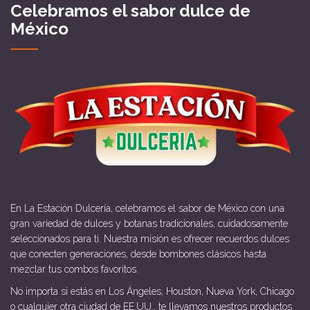
Celebramos el sabor dulce de
México
En La Estación Dulcería, celebramos el sabor de México con una
gran variedad de dulces y botanas tradicionales, cuidadosamente
seleccionados para ti. Nuestra misión es ofrecer recuerdos dulces
que conecten generaciones, desde bombones clásicos hasta
mezclar tus combos favoritos.
No importa si estás en Los Ángeles, Houston, Nueva York, Chicago
o cualquier otra ciudad de EE.UU., te llevamos nuestros productos