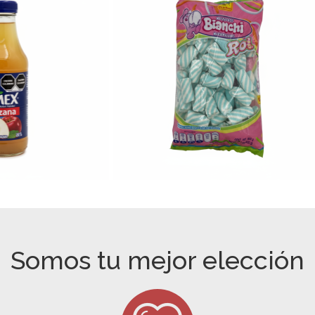
Somos tu mejor elección