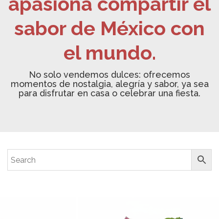
apasiona compartir el
sabor de México con
el mundo.
No solo vendemos dulces: ofrecemos
momentos de nostalgia, alegría y sabor, ya sea
para disfrutar en casa o celebrar una fiesta.