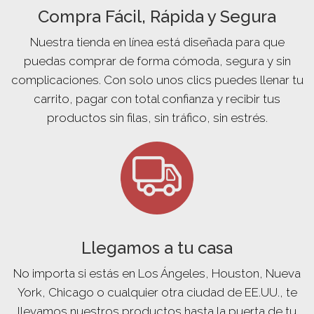
Compra Fácil, Rápida y Segura
Nuestra tienda en línea está diseñada para que
puedas comprar de forma cómoda, segura y sin
complicaciones. Con solo unos clics puedes llenar tu
carrito, pagar con total confianza y recibir tus
productos sin filas, sin tráfico, sin estrés.
Llegamos a tu casa
No importa si estás en Los Ángeles, Houston, Nueva
York, Chicago o cualquier otra ciudad de EE.UU., te
llevamos nuestros productos hasta la puerta de tu