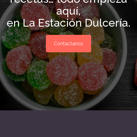
aquí,
en La Estación Dulcería.
Contactanos