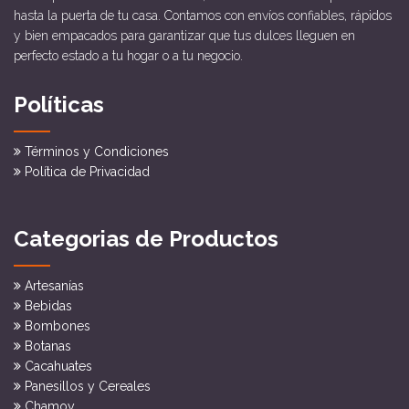
hasta la puerta de tu casa. Contamos con envíos confiables, rápidos
y bien empacados para garantizar que tus dulces lleguen en
perfecto estado a tu hogar o a tu negocio.
Políticas
Términos y Condiciones
Política de Privacidad
Categorias de Productos
Artesanías
Bebidas
Bombones
Botanas
Cacahuates
Panesillos y Cereales
Chamoy