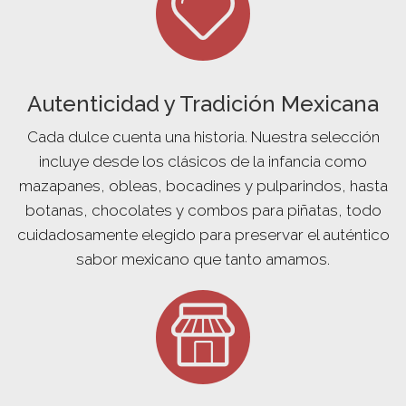
Autenticidad y Tradición Mexicana
Cada dulce cuenta una historia. Nuestra selección
incluye desde los clásicos de la infancia como
mazapanes, obleas, bocadines y pulparindos, hasta
botanas, chocolates y combos para piñatas, todo
cuidadosamente elegido para preservar el auténtico
sabor mexicano que tanto amamos.