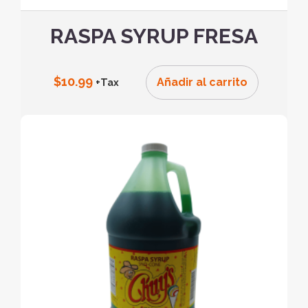
RASPA SYRUP FRESA
$
10.99
Añadir al carrito
+Tax