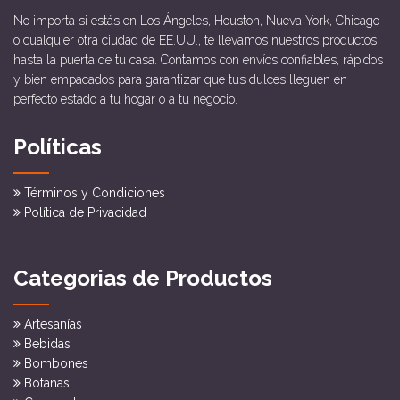
No importa si estás en Los Ángeles, Houston, Nueva York, Chicago
o cualquier otra ciudad de EE.UU., te llevamos nuestros productos
hasta la puerta de tu casa. Contamos con envíos confiables, rápidos
y bien empacados para garantizar que tus dulces lleguen en
perfecto estado a tu hogar o a tu negocio.
Políticas
Términos y Condiciones
Política de Privacidad
Categorias de Productos
Artesanías
Bebidas
Bombones
Botanas