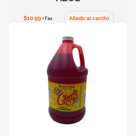
$
10.99
Añadir al carrito
+Tax