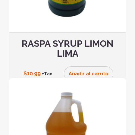
RASPA SYRUP LIMON
LIMA
$
10.99
Añadir al carrito
+Tax