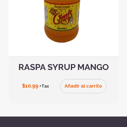
RASPA SYRUP MANGO
$
10.99
Añadir al carrito
+Tax