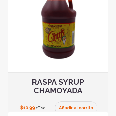
RASPA SYRUP
CHAMOYADA
$
10.99
Añadir al carrito
+Tax