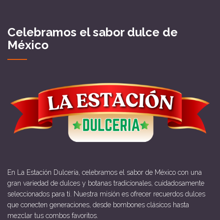
Celebramos el sabor dulce de
México
En La Estación Dulcería, celebramos el sabor de México con una
gran variedad de dulces y botanas tradicionales, cuidadosamente
seleccionados para ti. Nuestra misión es ofrecer recuerdos dulces
que conecten generaciones, desde bombones clásicos hasta
mezclar tus combos favoritos.