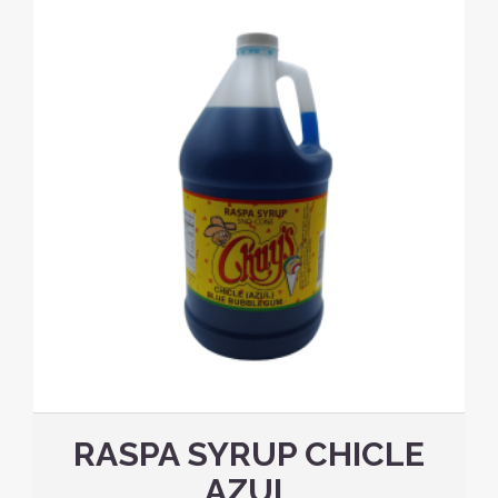
RASPA SYRUP CHICLE
AZUL