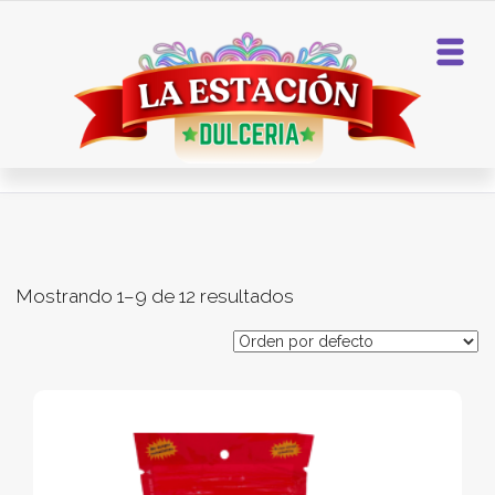
Home
Chamoy
Mostrando 1–9 de 12 resultados