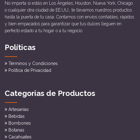
No importa si estás en Los Ángeles, Houston, Nueva York, Chicago
o cualquier otra ciudad de EE.UU., te llevamos nuestros productos
hasta la puerta de tu casa. Contamos con envíos confiables, rápidos
y bien empacados para garantizar que tus dulces lleguen en
perfecto estado a tu hogar o a tu negocio.
Políticas
Términos y Condiciones
Política de Privacidad
Categorias de Productos
Artesanías
Bebidas
Bombones
Botanas
Cacahuates