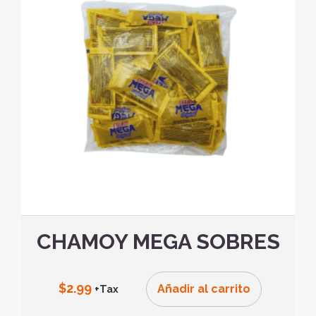
CHAMOY MEGA SOBRES
$
2.99
Añadir al carrito
+Tax