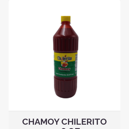
CHAMOY CHILERITO