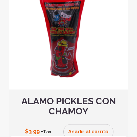
ALAMO PICKLES CON
CHAMOY
$
3.99
Añadir al carrito
+Tax