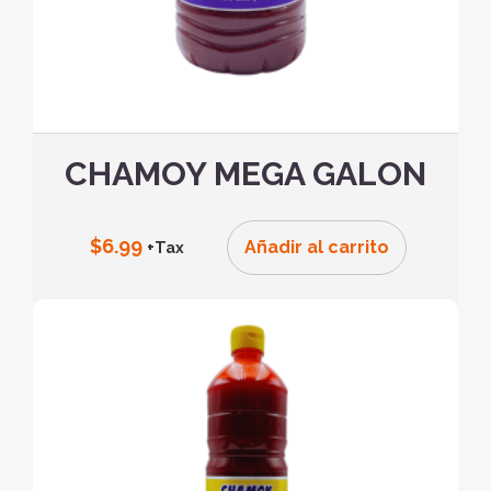
CHAMOY MEGA GALON
$
6.99
Añadir al carrito
+Tax