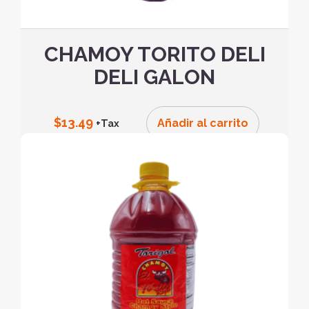
CHAMOY TORITO DELI
DELI GALON
$
13.49
Añadir al carrito
+Tax