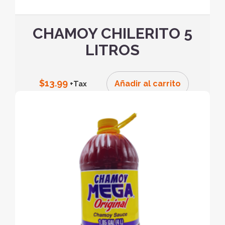
CHAMOY CHILERITO 5
LITROS
$
13.99
Añadir al carrito
+Tax