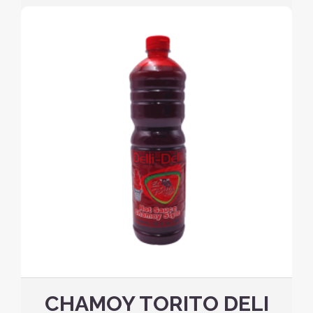
CHAMOY TORITO DELI