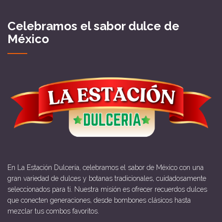
Celebramos el sabor dulce de
México
En La Estación Dulcería, celebramos el sabor de México con una
gran variedad de dulces y botanas tradicionales, cuidadosamente
seleccionados para ti. Nuestra misión es ofrecer recuerdos dulces
que conecten generaciones, desde bombones clásicos hasta
mezclar tus combos favoritos.