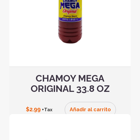
CHAMOY MEGA
ORIGINAL 33.8 OZ
$
2.99
Añadir al carrito
+Tax