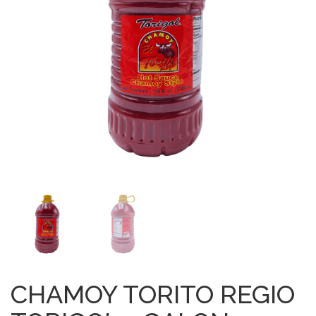
CHAMOY TORITO REGIO