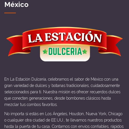
México
En La Estación Dulcería, celebramos el sabor de México con una
gran variedad de dulces y botanas tradicionales, cuidadosamente
seleccionados para ti. Nuestra misión es ofrecer recuerdos dulces
que conecten generaciones, desde bombones clásicos hasta
mezclar tus combos favoritos.
No importa si estás en Los Ángeles, Houston, Nueva York, Chicago
o cualquier otra ciudad de EE.UU., te llevamos nuestros productos
hasta la puerta de tu casa. Contamos con envíos confiables, rápidos