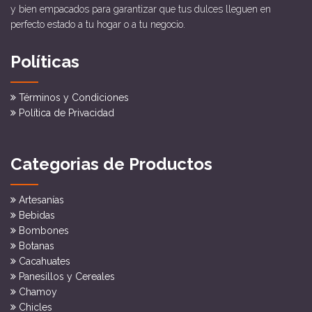
y bien empacados para garantizar que tus dulces lleguen en
perfecto estado a tu hogar o a tu negocio.
Políticas
Términos y Condiciones
Política de Privacidad
Categorias de Productos
Artesanías
Bebidas
Bombones
Botanas
Cacahuates
Panesillos y Cereales
Chamoy
Chicles