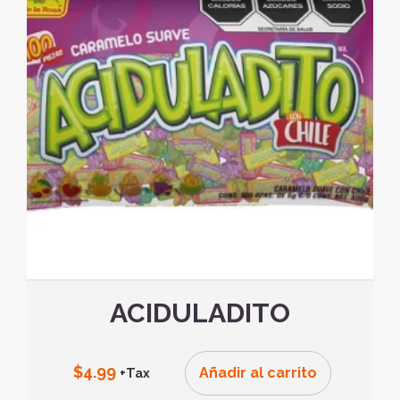
ACIDULADITO
$
4.99
Añadir al carrito
+Tax