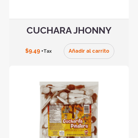
CUCHARA JHONNY
$
9.49
Añadir al carrito
+Tax