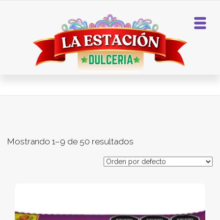
Home
Dulces De Tamarindo
Mostrando 1–9 de 50 resultados