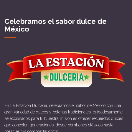
Celebramos el sabor dulce de
México
En La Estación Dulcería, celebramos el sabor de México con una
gran variedad de dulces y botanas tradicionales, cuidadosamente
seleccionados para ti. Nuestra misión es ofrecer recuerdos dulces
que conecten generaciones, desde bombones clásicos hasta
mezclar tus combos favoritos.