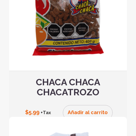
CHACA CHACA
CHACATROZO
$
5.99
Añadir al carrito
+Tax