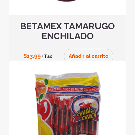
BETAMEX TAMARUGO
ENCHILADO
$
13.99
Añadir al carrito
+Tax