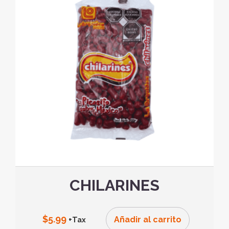
CHILARINES
$
5.99
Añadir al carrito
+Tax