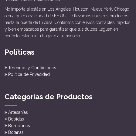
No importa si estás en Los Ángeles, Houston, Nueva York, Chicago
o cualquier otra ciudad de EE.UU., te llevamos nuestros productos
hasta la puerta de tu casa. Contamos con envíos confiables, rápidos
y bien empacados para garantizar que tus dulces lleguen en
perfecto estado a tu hogar o a tu negocio.
Políticas
Términos y Condiciones
Política de Privacidad
Categorias de Productos
Artesanías
Bebidas
Bombones
Botanas