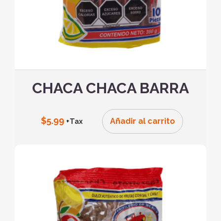
CHACA CHACA BARRA
$
5.99
Añadir al carrito
+Tax