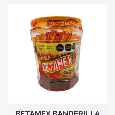
BETAMEX BANDERILLA