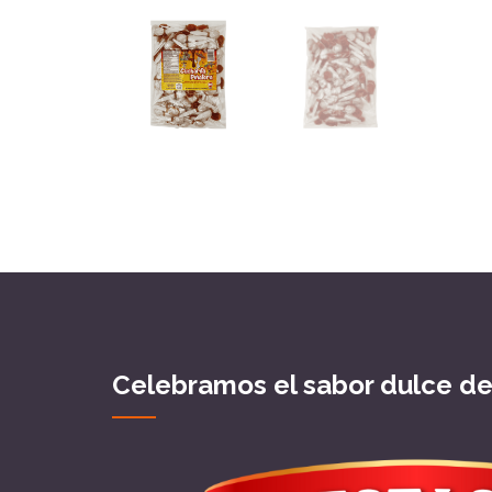
Celebramos el sabor dulce d