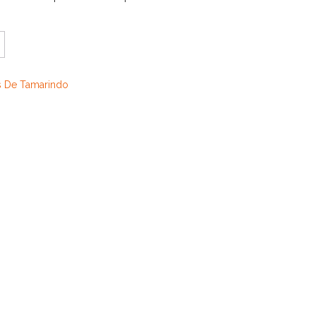
s De Tamarindo