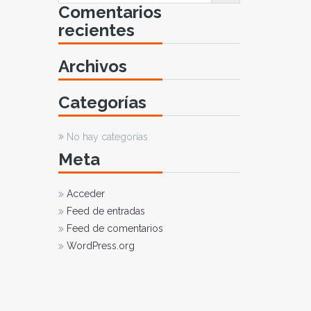
Comentarios
recientes
Archivos
Categorías
No hay categorías
Meta
Acceder
Feed de entradas
Feed de comentarios
WordPress.org