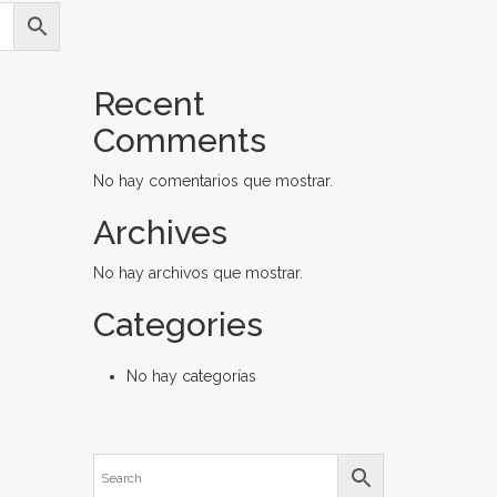
Recent
Comments
No hay comentarios que mostrar.
Archives
No hay archivos que mostrar.
Categories
No hay categorías