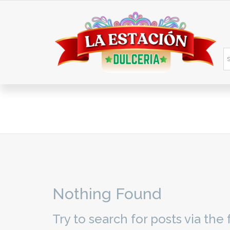
Nothing Found
Try to search for posts via th