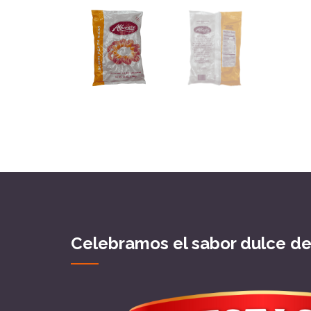
Celebramos el sabor dulce d