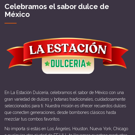
Celebramos el sabor dulce de
México
En La Estación Dulcería, celebramos el sabor de México con una
gran variedad de dulces y botanas tradicionales, cuidadosamente
seleccionados para ti. Nuestra misión es ofrecer recuerdos dulces
que conecten generaciones, desde bombones clásicos hasta
mezclar tus combos favoritos.
No importa si estás en Los Ángeles, Houston, Nueva York, Chicago