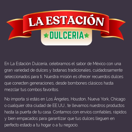
En La Estación Dulcería, celebramos el sabor de México con una
gran variedad de dulces y botanas tradicionales, cuidadosamente
seleccionados para ti. Nuestra misión es ofrecer recuerdos dulces
que conecten generaciones, desde bombones clásicos hasta
mezclar tus combos favoritos.
No importa si estás en Los Ángeles, Houston, Nueva York, Chicago
o cualquier otra ciudad de EE.UU., te llevamos nuestros productos
hasta la puerta de tu casa. Contamos con envíos confiables, rápidos
y bien empacados para garantizar que tus dulces lleguen en
perfecto estado a tu hogar o a tu negocio.