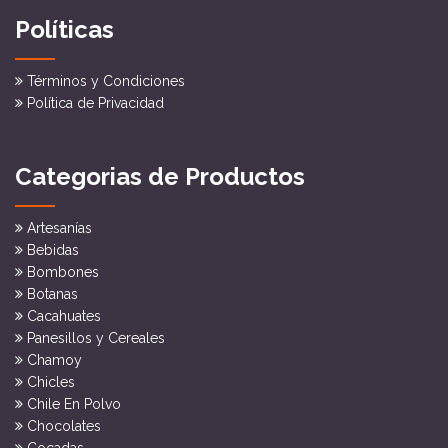
Políticas
Términos y Condiciones
Política de Privacidad
Categorias de Productos
Artesanías
Bebidas
Bombones
Botanas
Cacahuates
Panesillos y Cereales
Chamoy
Chicles
Chile En Polvo
Chocolates
Cocadas