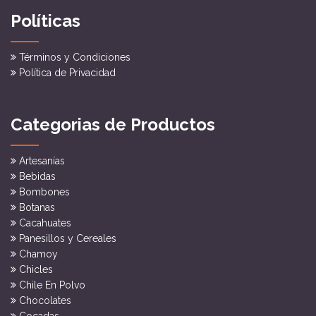
Políticas
Términos y Condiciones
Política de Privacidad
Categorias de Productos
Artesanías
Bebidas
Bombones
Botanas
Cacahuates
Panesillos y Cereales
Chamoy
Chicles
Chile En Polvo
Chocolates
Cocadas