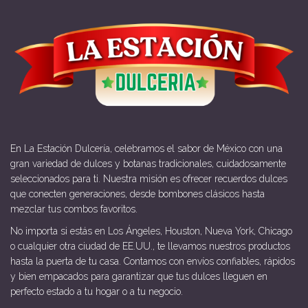
En La Estación Dulcería, celebramos el sabor de México con una
gran variedad de dulces y botanas tradicionales, cuidadosamente
seleccionados para ti. Nuestra misión es ofrecer recuerdos dulces
que conecten generaciones, desde bombones clásicos hasta
mezclar tus combos favoritos.
No importa si estás en Los Ángeles, Houston, Nueva York, Chicago
o cualquier otra ciudad de EE.UU., te llevamos nuestros productos
hasta la puerta de tu casa. Contamos con envíos confiables, rápidos
y bien empacados para garantizar que tus dulces lleguen en
perfecto estado a tu hogar o a tu negocio.