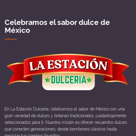
Celebramos el sabor dulce de
México
En La Estación Dulcería, celebramos el sabor de México con una
gran variedad de dulces y botanas tradicionales, cuidadosamente
seleccionados para ti. Nuestra misión es ofrecer recuerdos dulces
que conecten generaciones, desde bombones clásicos hasta
mezclar tus combos favoritos.