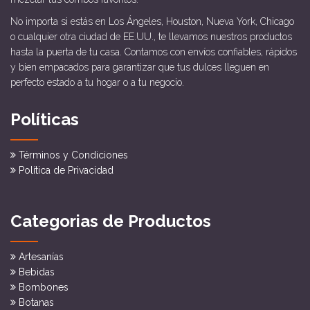
No importa si estás en Los Ángeles, Houston, Nueva York, Chicago
o cualquier otra ciudad de EE.UU., te llevamos nuestros productos
hasta la puerta de tu casa. Contamos con envíos confiables, rápidos
y bien empacados para garantizar que tus dulces lleguen en
perfecto estado a tu hogar o a tu negocio.
Políticas
Términos y Condiciones
Política de Privacidad
Categorias de Productos
Artesanías
Bebidas
Bombones
Botanas