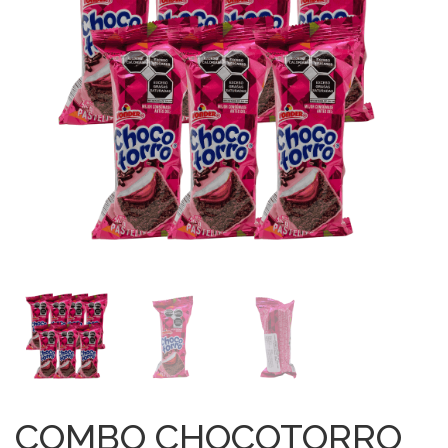
COMBO CHOCOTORRO