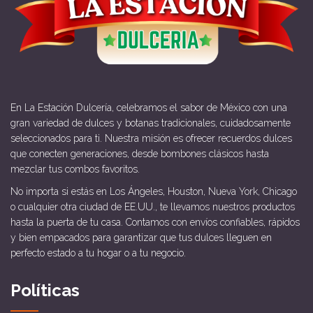
En La Estación Dulcería, celebramos el sabor de México con una
gran variedad de dulces y botanas tradicionales, cuidadosamente
seleccionados para ti. Nuestra misión es ofrecer recuerdos dulces
que conecten generaciones, desde bombones clásicos hasta
mezclar tus combos favoritos.
No importa si estás en Los Ángeles, Houston, Nueva York, Chicago
o cualquier otra ciudad de EE.UU., te llevamos nuestros productos
hasta la puerta de tu casa. Contamos con envíos confiables, rápidos
y bien empacados para garantizar que tus dulces lleguen en
perfecto estado a tu hogar o a tu negocio.
Políticas