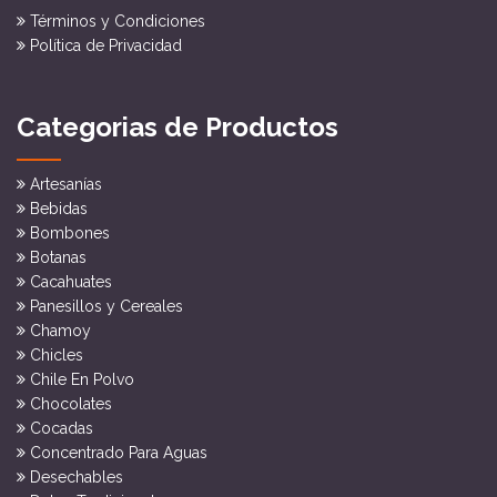
Términos y Condiciones
Política de Privacidad
Categorias de Productos
Artesanías
Bebidas
Bombones
Botanas
Cacahuates
Panesillos y Cereales
Chamoy
Chicles
Chile En Polvo
Chocolates
Cocadas
Concentrado Para Aguas
Desechables