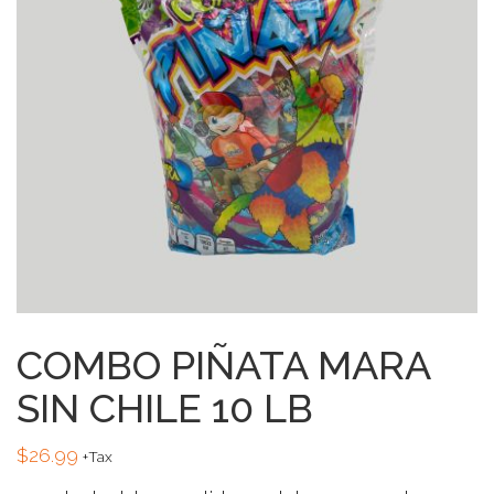
COMBO PIÑATA MARA
SIN CHILE 10 LB
$
26.99
+Tax