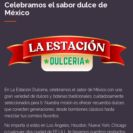
Celebramos el sabor dulce de
México
En La Estación Dulcería, celebramos el sabor de México con una
gran variedad de dulces y botanas tradicionales, cuidadosamente
seleccionados para ti. Nuestra misión es ofrecer recuerdos dulces
que conecten generaciones, desde bombones clásicos hasta
mezclar tus combos favoritos.
No importa si estás en Los Ángeles, Houston, Nueva York, Chicago
o cualquier otra ciudad de EE.UU., te llevamos nuestros productos