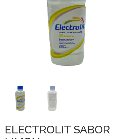
ELECTROLIT SABOR