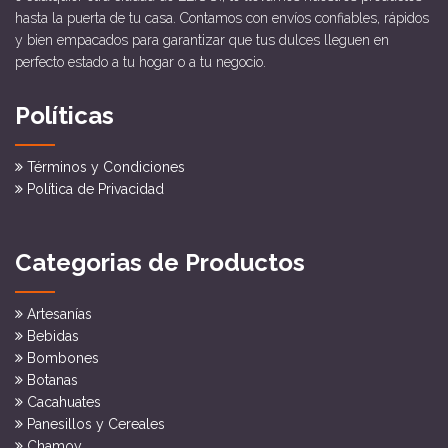
hasta la puerta de tu casa. Contamos con envíos confiables, rápidos
y bien empacados para garantizar que tus dulces lleguen en
perfecto estado a tu hogar o a tu negocio.
Políticas
Términos y Condiciones
Política de Privacidad
Categorias de Productos
Artesanías
Bebidas
Bombones
Botanas
Cacahuates
Panesillos y Cereales
Chamoy