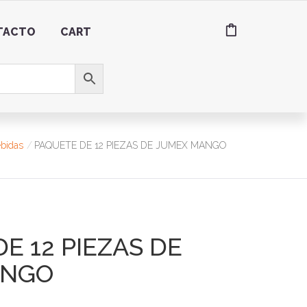
TACTO
CART
bidas
PAQUETE DE 12 PIEZAS DE JUMEX MANGO
E 12 PIEZAS DE
ANGO