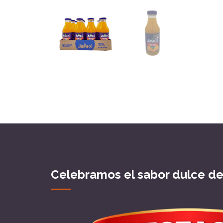
Celebramos el sabor dulce d