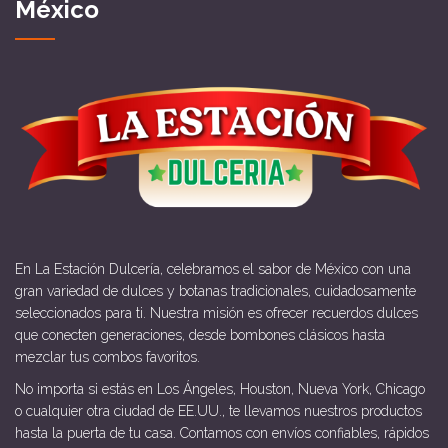
México
En La Estación Dulcería, celebramos el sabor de México con una
gran variedad de dulces y botanas tradicionales, cuidadosamente
seleccionados para ti. Nuestra misión es ofrecer recuerdos dulces
que conecten generaciones, desde bombones clásicos hasta
mezclar tus combos favoritos.
No importa si estás en Los Ángeles, Houston, Nueva York, Chicago
o cualquier otra ciudad de EE.UU., te llevamos nuestros productos
hasta la puerta de tu casa. Contamos con envíos confiables, rápidos