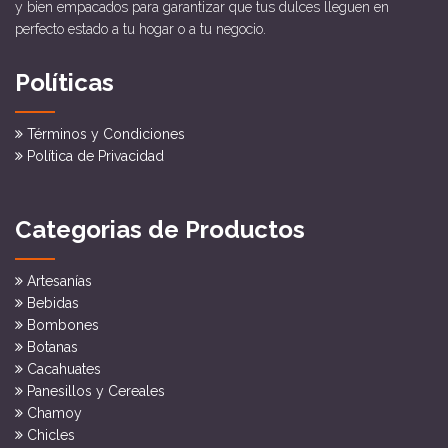
y bien empacados para garantizar que tus dulces lleguen en
perfecto estado a tu hogar o a tu negocio.
Políticas
Términos y Condiciones
Política de Privacidad
Categorias de Productos
Artesanías
Bebidas
Bombones
Botanas
Cacahuates
Panesillos y Cereales
Chamoy
Chicles