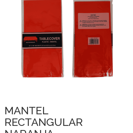
MANTEL
RECTANGULAR