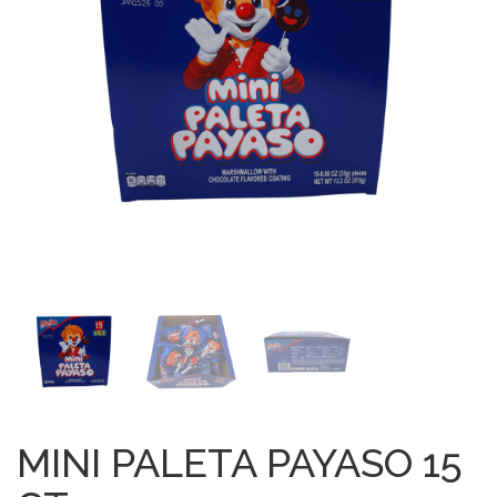
MINI PALETA PAYASO 15