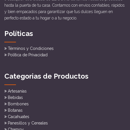
hasta la puerta de tu casa. Contamos con envíos confiables, rápidos
y bien empacados para garantizar que tus dulces lleguen en
perfecto estado a tu hogar o a tu negocio.
Políticas
Términos y Condiciones
Política de Privacidad
Categorias de Productos
Artesanías
Bebidas
Bombones
Botanas
Cacahuates
Panesillos y Cereales
Chamoy