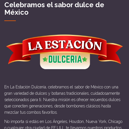
Celebramos el sabor dulce de
México
En La Estación Dulcería, celebramos el sabor de México con una
gran variedad de dulces y botanas tradicionales, cuidadosamente
seleccionados para ti. Nuestra misión es ofrecer recuerdos dulces
que conecten generaciones, desde bombones clásicos hasta
mezclar tus combos favoritos.
No importa si estás en Los Ángeles, Houston, Nueva York, Chicago
o cualquier otra ciudad de EE.UU., te llevamos nuestros productos