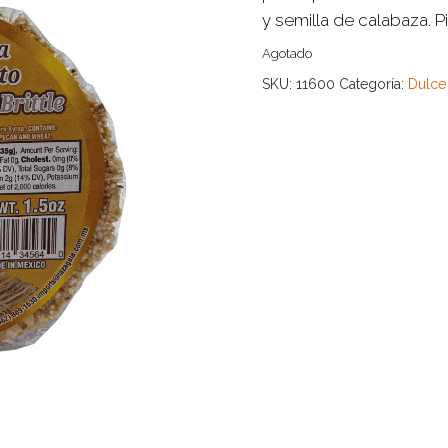
y semilla de calabaza. Pi
Agotado
SKU:
11600
Categoría:
Dulce