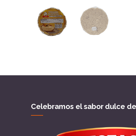
Celebramos el sabor dulce d