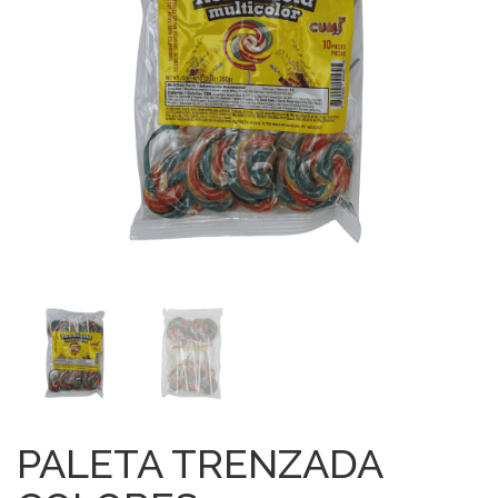
PALETA TRENZADA