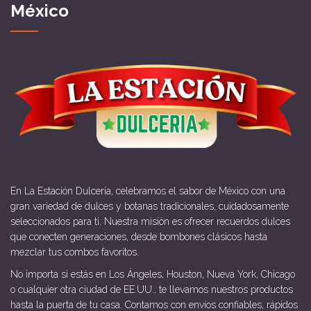
México
En La Estación Dulcería, celebramos el sabor de México con una
gran variedad de dulces y botanas tradicionales, cuidadosamente
seleccionados para ti. Nuestra misión es ofrecer recuerdos dulces
que conecten generaciones, desde bombones clásicos hasta
mezclar tus combos favoritos.
No importa si estás en Los Ángeles, Houston, Nueva York, Chicago
o cualquier otra ciudad de EE.UU., te llevamos nuestros productos
hasta la puerta de tu casa. Contamos con envíos confiables, rápidos