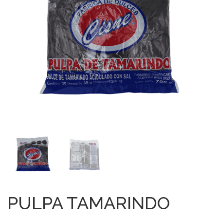
PULPA TAMARINDO