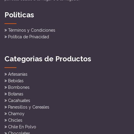
Políticas
Términos y Condiciones
Política de Privacidad
Categorias de Productos
Artesanías
Bebidas
Bombones
Botanas
Cacahuates
Panesillos y Cereales
Chamoy
Chicles
Chile En Polvo
Chocolates