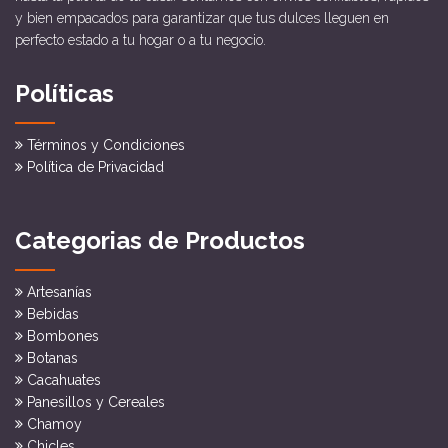
y bien empacados para garantizar que tus dulces lleguen en
perfecto estado a tu hogar o a tu negocio.
Políticas
Términos y Condiciones
Política de Privacidad
Categorias de Productos
Artesanías
Bebidas
Bombones
Botanas
Cacahuates
Panesillos y Cereales
Chamoy
Chicles