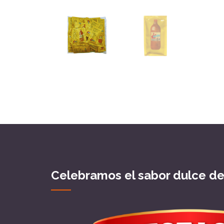
Celebramos el sabor dulce d