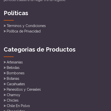
Políticas
Términos y Condiciones
Política de Privacidad
Categorias de Productos
Artesanías
Bebidas
Bombones
Botanas
Cacahuates
Panesillos y Cereales
Chamoy
Chicles
Chile En Polvo