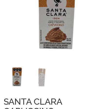
SANTA CLARA