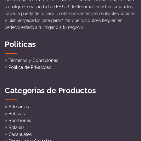
o cualquier otra ciudad de EE.UU., te llevamos nuestros productos
hasta la puerta de tu casa. Contamos con envíos confiables, rápidos
y bien empacados para garantizar que tus dulces lleguen en
perfecto estado a tu hogar o a tu negocio.
Políticas
Términos y Condiciones
Política de Privacidad
Categorias de Productos
Artesanías
Bebidas
Bombones
Botanas
Cacahuates