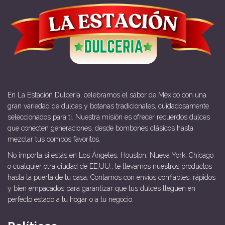
En La Estación Dulcería, celebramos el sabor de México con una
gran variedad de dulces y botanas tradicionales, cuidadosamente
seleccionados para ti. Nuestra misión es ofrecer recuerdos dulces
que conecten generaciones, desde bombones clásicos hasta
mezclar tus combos favoritos.
No importa si estás en Los Ángeles, Houston, Nueva York, Chicago
o cualquier otra ciudad de EE.UU., te llevamos nuestros productos
hasta la puerta de tu casa. Contamos con envíos confiables, rápidos
y bien empacados para garantizar que tus dulces lleguen en
perfecto estado a tu hogar o a tu negocio.