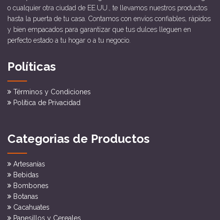
o cualquier otra ciudad de EE.UU., te llevamos nuestros productos
hasta la puerta de tu casa. Contamos con envíos confiables, rápidos
y bien empacados para garantizar que tus dulces lleguen en
perfecto estado a tu hogar o a tu negocio.
Políticas
Términos y Condiciones
Política de Privacidad
Categorias de Productos
Artesanías
Bebidas
Bombones
Botanas
Cacahuates
Panesillos y Cereales