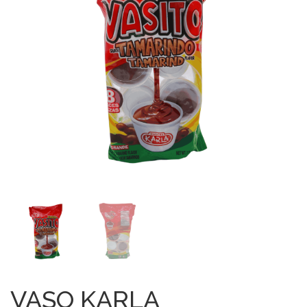
VASO KARLA