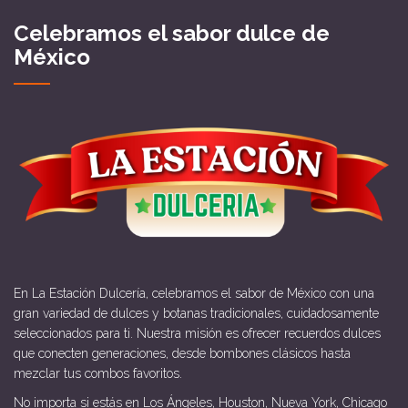
Celebramos el sabor dulce de
México
En La Estación Dulcería, celebramos el sabor de México con una
gran variedad de dulces y botanas tradicionales, cuidadosamente
seleccionados para ti. Nuestra misión es ofrecer recuerdos dulces
que conecten generaciones, desde bombones clásicos hasta
mezclar tus combos favoritos.
No importa si estás en Los Ángeles, Houston, Nueva York, Chicago