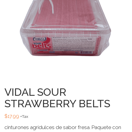
VIDAL SOUR
STRAWBERRY BELTS
$
17.99
+Tax
cinturones agridulces de sabor fresa. Paquete con