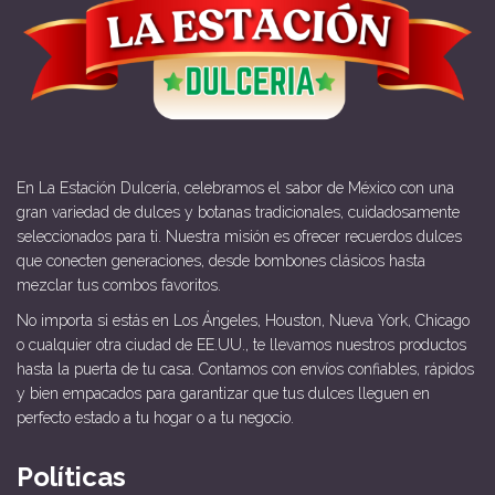
En La Estación Dulcería, celebramos el sabor de México con una
gran variedad de dulces y botanas tradicionales, cuidadosamente
seleccionados para ti. Nuestra misión es ofrecer recuerdos dulces
que conecten generaciones, desde bombones clásicos hasta
mezclar tus combos favoritos.
No importa si estás en Los Ángeles, Houston, Nueva York, Chicago
o cualquier otra ciudad de EE.UU., te llevamos nuestros productos
hasta la puerta de tu casa. Contamos con envíos confiables, rápidos
y bien empacados para garantizar que tus dulces lleguen en
perfecto estado a tu hogar o a tu negocio.
Políticas