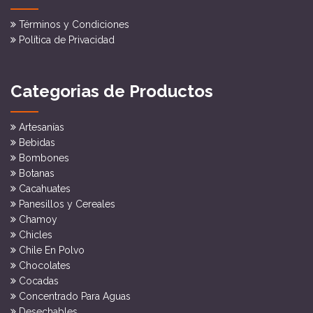
Términos y Condiciones
Política de Privacidad
Categorias de Productos
Artesanías
Bebidas
Bombones
Botanas
Cacahuates
Panesillos y Cereales
Chamoy
Chicles
Chile En Polvo
Chocolates
Cocadas
Concentrado Para Aguas
Desechables